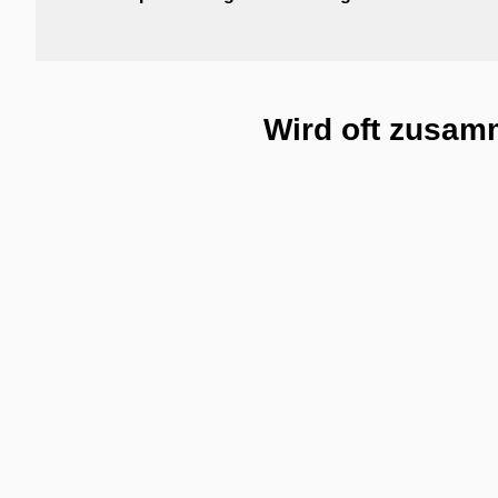
Wird oft zusam