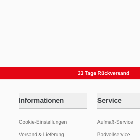
33 Tage Rückversand
Informationen
Service
Cookie-Einstellungen
Aufmaß-Service
Versand & Lieferung
Badvollservice