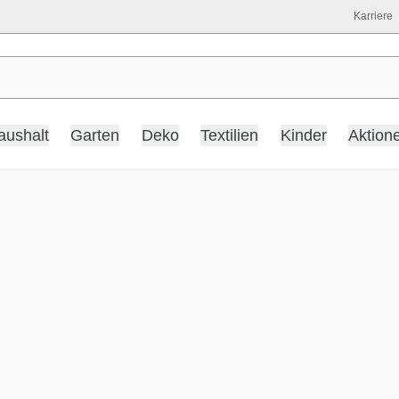
Karriere
aushalt
Garten
Deko
Textilien
Kinder
Aktion