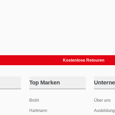
Kostenlose Retouren
Top Marken
Untern
Brühl
Über uns
Hartmann
Ausbildung