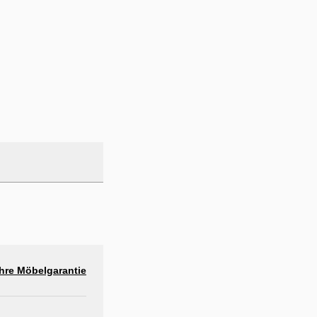
hre Möbelgarantie