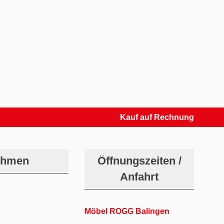
Kauf auf Rechnung
ehmen
Öffnungszeiten /
Anfahrt
Möbel ROGG Balingen