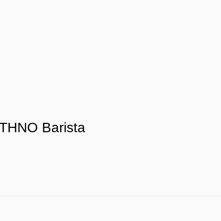
ETHNO Barista