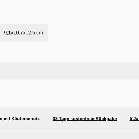
9,1x10,7x12,5 cm
n mit Käuferschutz
33 Tage kostenfreie Rückgabe
5 Ja