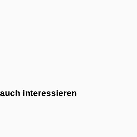
auch interessieren