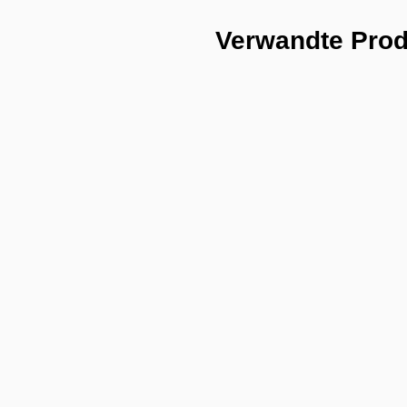
Verwandte Pro