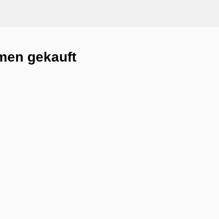
men gekauft