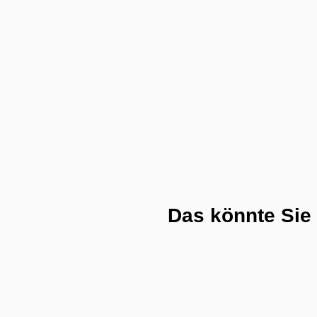
Das könnte Sie 