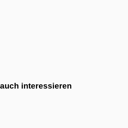
auch interessieren