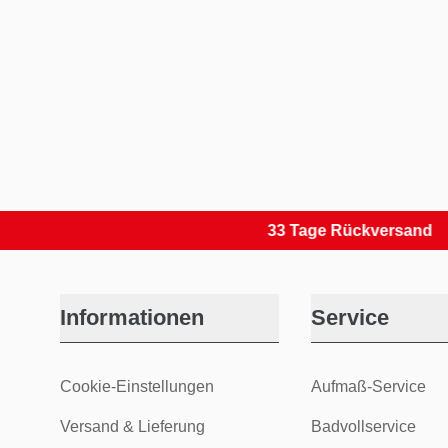
33 Tage Rückversand
Informationen
Service
Cookie-Einstellungen
Aufmaß-Service
Versand & Lieferung
Badvollservice