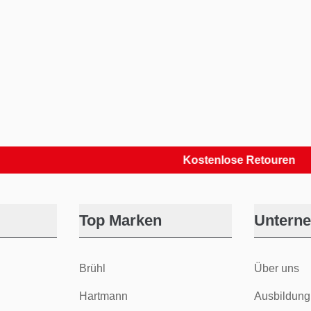
Kostenlose Retouren
Top Marken
Untern
Brühl
Über uns
Hartmann
Ausbildung