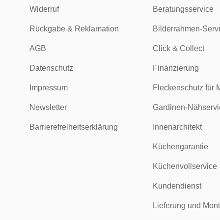
Widerruf
Beratungsservice
Rückgabe & Reklamation
Bilderrahmen-Serv
AGB
Click & Collect
Datenschutz
Finanzierung
Impressum
Fleckenschutz für 
Newsletter
Gardinen-Nähservi
Barrierefreiheitserklärung
Innenarchitekt
Küchengarantie
Küchenvollservice
Kundendienst
Lieferung und Mon