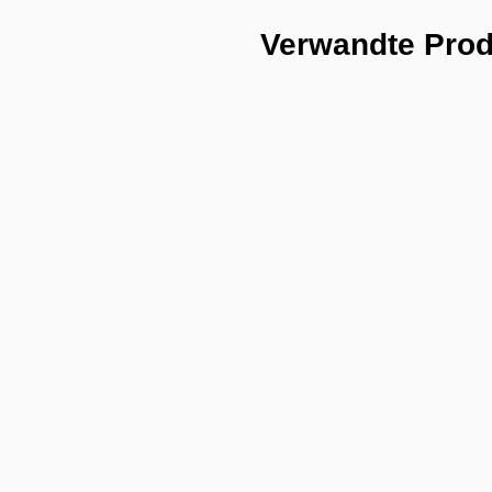
Verwandte Pro