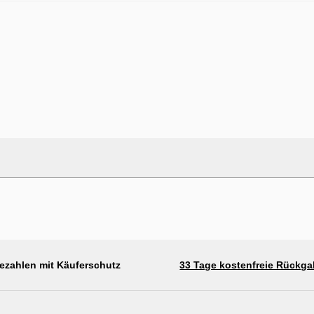
ezahlen mit Käuferschutz
33 Tage kostenfreie Rückg