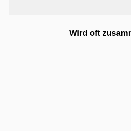
Wird oft zusam