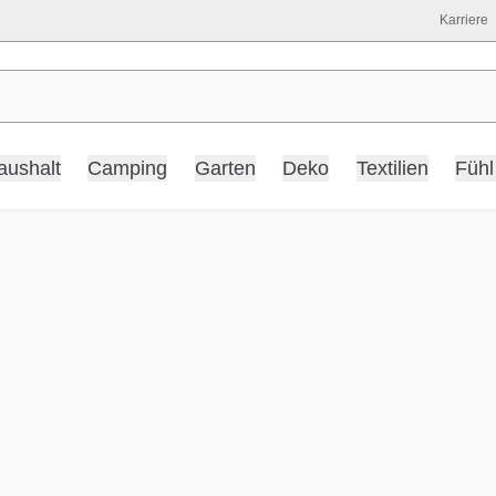
Karriere
aushalt
Camping
Garten
Deko
Textilien
Fühl