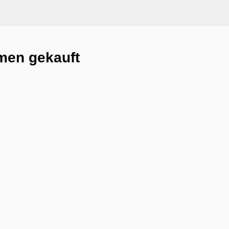
men gekauft