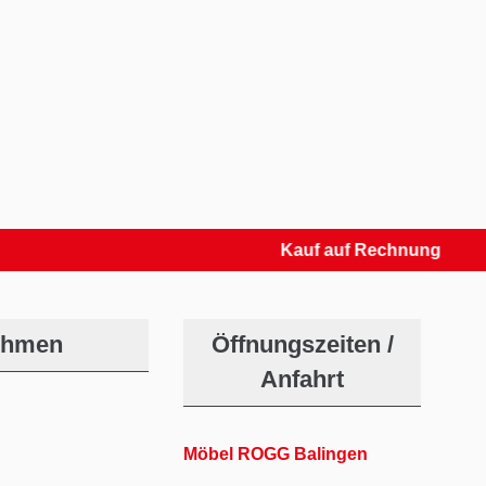
Kauf auf Rechnung
ehmen
Öffnungszeiten /
Anfahrt
Möbel ROGG Balingen