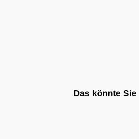
Das könnte Sie 