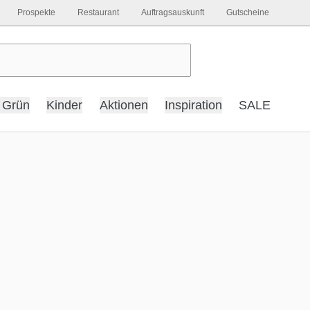
Prospekte
Restaurant
Auftragsauskunft
Gutscheine
 Grün
Kinder
Aktionen
Inspiration
SALE