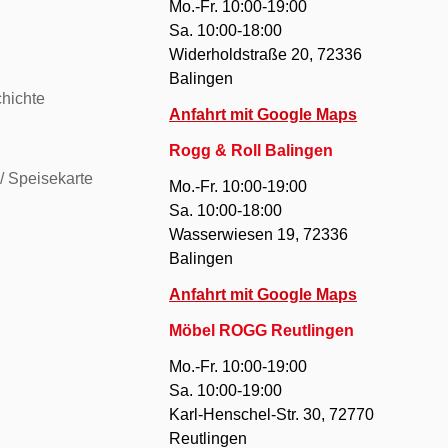
Mo.-Fr. 10:00-19:00
Sa. 10:00-18:00
Widerholdstraße 20, 72336
Balingen
hichte
Anfahrt mit Google Maps
Rogg & Roll Balingen
/ Speisekarte
Mo.-Fr. 10:00-19:00
Sa. 10:00-18:00
Wasserwiesen 19, 72336
Balingen
Anfahrt mit Google Maps
Möbel ROGG Reutlingen
Mo.-Fr. 10:00-19:00
Sa. 10:00-19:00
Karl-Henschel-Str. 30, 72770
Reutlingen