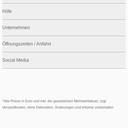
Hilfe
Unternehmen
Öffnungszeiten / Anfahrt
Social Media
*Alle Preise in Euro und inkl. der gesetzlichen Mehrwertsteuer, zzgl.
Versandkosten, ohne Dekoration. Änderungen und Irrtümer vorbehalten.