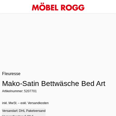
Fleuresse
Mako-Satin Bettwäsche Bed Art
Artikelnummer: 5207701
inkl. MwSt. – exkl. Versandkosten
Versandart: DHL Paketversand