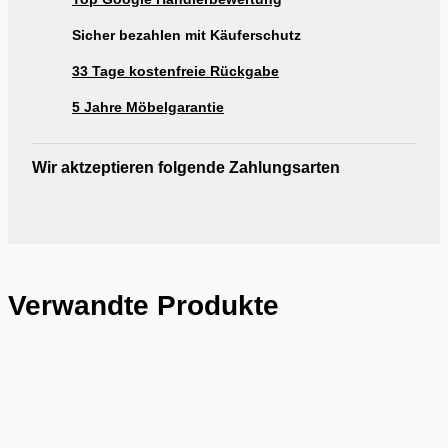
Sicher bezahlen mit Käuferschutz
33 Tage kostenfreie Rückgabe
5 Jahre Möbelgarantie
Wir aktzeptieren folgende Zahlungsarten
Verwandte Produkte