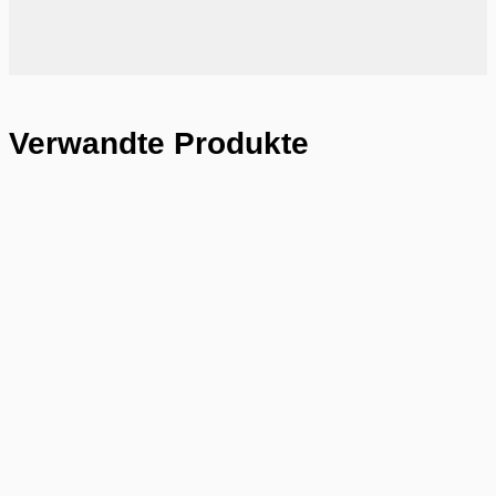
Verwandte Produkte