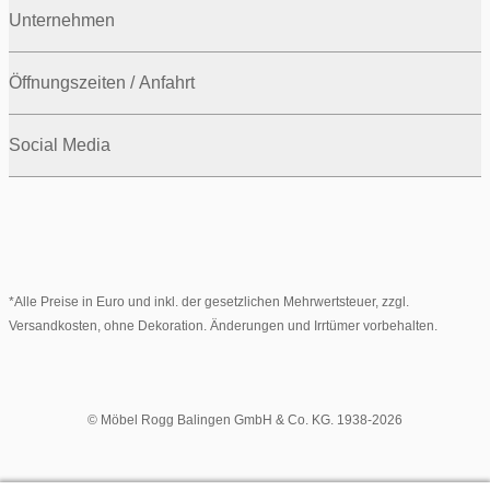
Unternehmen
Öffnungszeiten / Anfahrt
Social Media
*Alle Preise in Euro und inkl. der gesetzlichen Mehrwertsteuer, zzgl.
Versandkosten, ohne Dekoration. Änderungen und Irrtümer vorbehalten.
© Möbel Rogg Balingen GmbH & Co. KG. 1938-2026