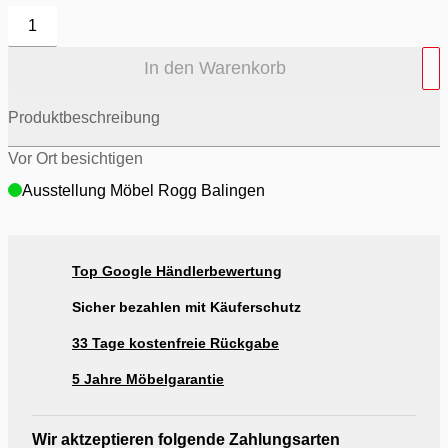
1
In den Warenkorb
Produktbeschreibung
Vor Ort besichtigen
Ausstellung Möbel Rogg Balingen
Top Google Händlerbewertung
Sicher bezahlen mit Käuferschutz
33 Tage kostenfreie Rückgabe
5 Jahre Möbelgarantie
Wir aktzeptieren folgende Zahlungsarten