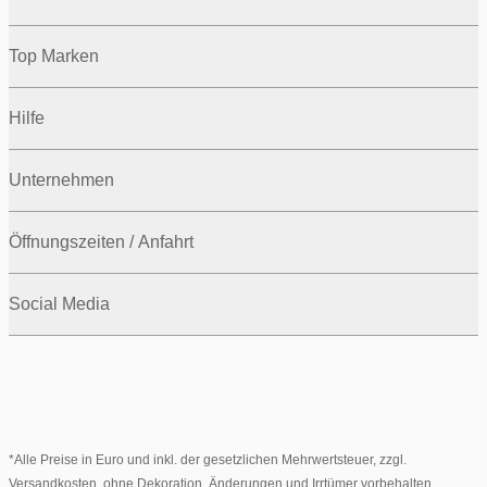
Top Marken
Hilfe
Unternehmen
Öffnungszeiten / Anfahrt
Social Media
*Alle Preise in Euro und inkl. der gesetzlichen Mehrwertsteuer, zzgl.
Versandkosten, ohne Dekoration. Änderungen und Irrtümer vorbehalten.