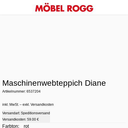
Maschinenwebteppich Diane
Artikelnummer: 6537204
inkl. MwSt. – exkl. Versandkosten
Versandart: Speditionsversand
Versandkosten:
59.00 €
Farbton:
rot