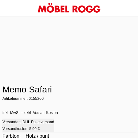
Memo Safari
Artikelnummer: 6155200
inkl. MwSt. – exkl. Versandkosten
Versandart: DHL Paketversand
Versandkosten:
5.90 €
Farbton:
Holz / bunt