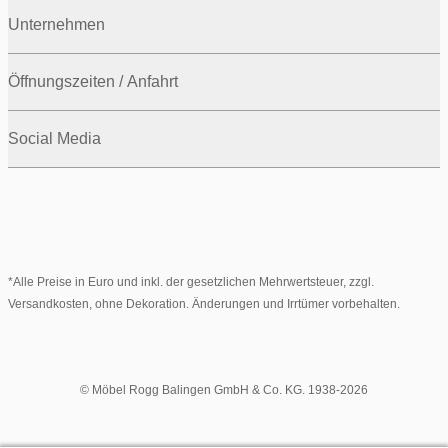
Unternehmen
Öffnungszeiten / Anfahrt
Social Media
*Alle Preise in Euro und inkl. der gesetzlichen Mehrwertsteuer, zzgl.
Versandkosten, ohne Dekoration. Änderungen und Irrtümer vorbehalten.
© Möbel Rogg Balingen GmbH & Co. KG. 1938-2026