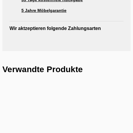
5 Jahre Möbelgarantie
Wir aktzeptieren folgende Zahlungsarten
Verwandte Produkte