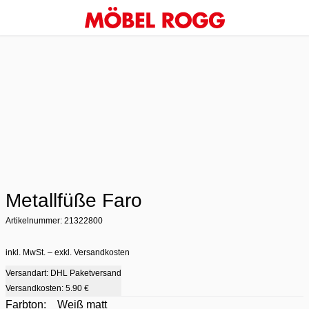
Metallfüße Faro
Artikelnummer: 21322800
inkl. MwSt. – exkl. Versandkosten
Versandart: DHL Paketversand
Versandkosten:
5.90 €
Farbton:
Weiß matt