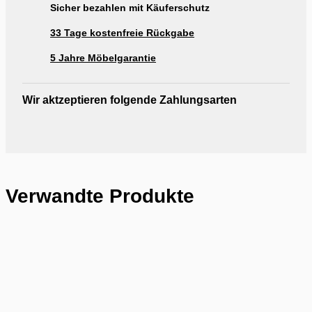
Sicher bezahlen mit Käuferschutz
33 Tage kostenfreie Rückgabe
5 Jahre Möbelgarantie
Wir aktzeptieren folgende Zahlungsarten
Verwandte Produkte