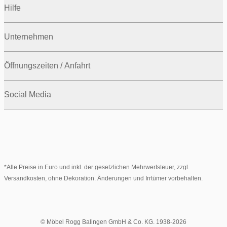
Hilfe
Unternehmen
Öffnungszeiten / Anfahrt
Social Media
*Alle Preise in Euro und inkl. der gesetzlichen Mehrwertsteuer, zzgl.
Versandkosten, ohne Dekoration. Änderungen und Irrtümer vorbehalten.
© Möbel Rogg Balingen GmbH & Co. KG. 1938-2026