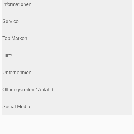
Informationen
Service
Top Marken
Hilfe
Unternehmen
Öffnungszeiten / Anfahrt
Social Media