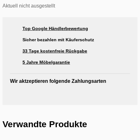
Aktuell nicht ausgestellt
Top Google Händlerbewertung
Sicher bezahlen mit Käuferschutz
33 Tage kostenfreie Rückgabe
5 Jahre Möbelgarantie
Wir aktzeptieren folgende Zahlungsarten
Verwandte Produkte