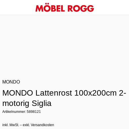
MONDO
MONDO Lattenrost 100x200cm 2-
motorig Siglia
Artikelnummer: 5898121
inkl. MwSt. – exkl. Versandkosten