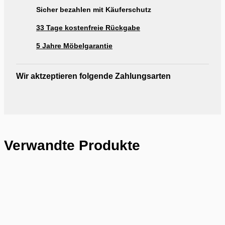
Sicher bezahlen mit Käuferschutz
33 Tage kostenfreie Rückgabe
5 Jahre Möbelgarantie
Wir aktzeptieren folgende Zahlungsarten
Verwandte Produkte