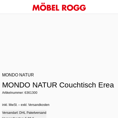
MONDO NATUR
MONDO NATUR Couchtisch Erea
Artikelnummer: 6361300
inkl. MwSt. – exkl. Versandkosten
Versandart: DHL Paketversand