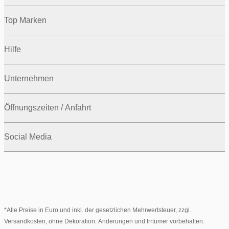
Top Marken
Hilfe
Unternehmen
Öffnungszeiten / Anfahrt
Social Media
*Alle Preise in Euro und inkl. der gesetzlichen Mehrwertsteuer, zzgl.
Versandkosten, ohne Dekoration. Änderungen und Irrtümer vorbehalten.