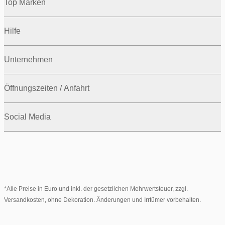
Top Marken
Hilfe
Unternehmen
Öffnungszeiten / Anfahrt
Social Media
*Alle Preise in Euro und inkl. der gesetzlichen Mehrwertsteuer, zzgl.
Versandkosten, ohne Dekoration. Änderungen und Irrtümer vorbehalten.