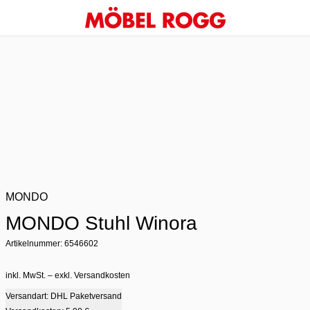
MONDO
MONDO Stuhl Winora
Artikelnummer: 6546602
inkl. MwSt. – exkl. Versandkosten
Versandart: DHL Paketversand