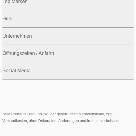
Top Marken
Hilfe
Unternehmen
Öffnungszeiten / Anfahrt
Social Media
*Alle Preise in Euro und inkl. der gesetzlichen Mehrwertsteuer, zzgl.
Versandkosten, ohne Dekoration. Änderungen und Irrtümer vorbehalten.