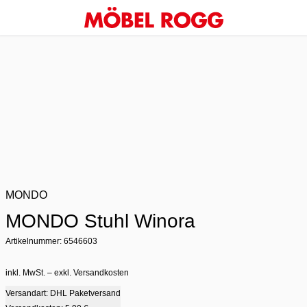
MONDO
MONDO Stuhl Winora
Artikelnummer: 6546603
inkl. MwSt. – exkl. Versandkosten
Versandart: DHL Paketversand