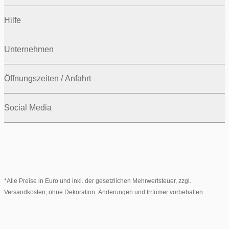
Hilfe
Unternehmen
Öffnungszeiten / Anfahrt
Social Media
*Alle Preise in Euro und inkl. der gesetzlichen Mehrwertsteuer, zzgl.
Versandkosten, ohne Dekoration. Änderungen und Irrtümer vorbehalten.