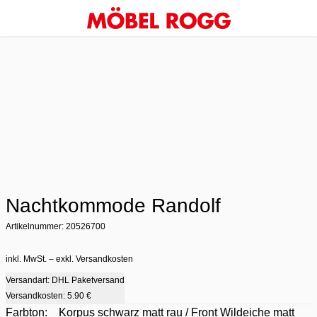
Nachtkommode Randolf
Artikelnummer: 20526700
inkl. MwSt. – exkl. Versandkosten
Versandart: DHL Paketversand
Versandkosten:
5.90 €
Farbton:
Korpus schwarz matt rau / Front Wildeiche matt