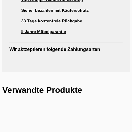
Ausstellung Möbel Rogg Reutlingen
Sicher bezahlen mit Käuferschutz
33 Tage kostenfreie Rückgabe
5 Jahre Möbelgarantie
Wir aktzeptieren folgende Zahlungsarten
Verwandte Produkte