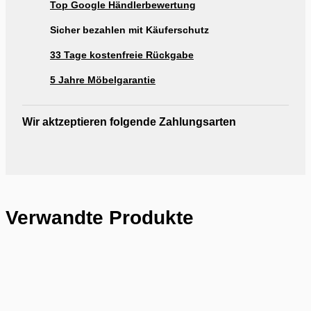
Top Google Händlerbewertung
Ausstellung Möbel Rogg Reutlingen
Sicher bezahlen mit Käuferschutz
33 Tage kostenfreie Rückgabe
5 Jahre Möbelgarantie
Wir aktzeptieren folgende Zahlungsarten
Verwandte Produkte