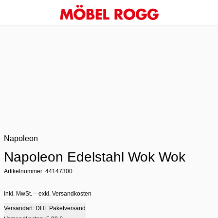
Napoleon
Napoleon Edelstahl Wok Wok
Artikelnummer: 44147300
inkl. MwSt. – exkl. Versandkosten
Versandart: DHL Paketversand