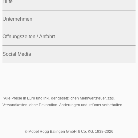
Hilfe
Unternehmen
Öffnungszeiten / Anfahrt
Social Media
*Alle Preise in Euro und inkl. der gesetzlichen Mehrwertsteuer, zzgl.
Versandkosten, ohne Dekoration. Änderungen und Irrtümer vorbehalten.
© Möbel Rogg Balingen GmbH & Co. KG. 1938-2026