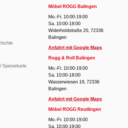
Möbel ROGG Balingen
Mo.-Fr. 10:00-19:00
Sa. 10:00-18:00
Widerholdstraße 20, 72336
Balingen
hichte
Anfahrt mit Google Maps
Rogg & Roll Balingen
/ Speisekarte
Mo.-Fr. 10:00-19:00
Sa. 10:00-18:00
Wasserwiesen 19, 72336
Balingen
Anfahrt mit Google Maps
Möbel ROGG Reutlingen
Mo.-Fr. 10:00-19:00
Sa. 10:00-19:00