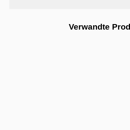
Verwandte Pro