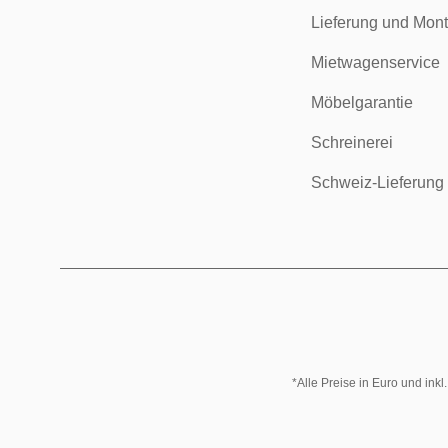
Lieferung und Mon
Mietwagenservice
Möbelgarantie
Schreinerei
Schweiz-Lieferung
*Alle Preise in Euro und ink