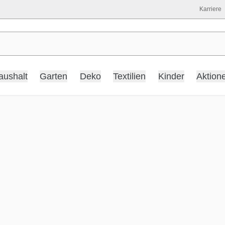
Karriere
aushalt
Garten
Deko
Textilien
Kinder
Aktion