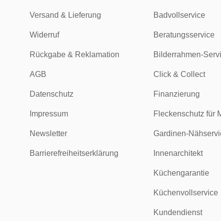
Versand & Lieferung
Badvollservice
Widerruf
Beratungsservice
Rückgabe & Reklamation
Bilderrahmen-Serv
AGB
Click & Collect
Datenschutz
Finanzierung
Impressum
Fleckenschutz für 
Newsletter
Gardinen-Nähservi
Barrierefreiheitserklärung
Innenarchitekt
Küchengarantie
Küchenvollservice
Kundendienst