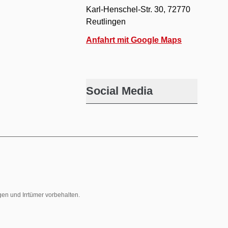
Karl-Henschel-Str. 30, 72770
Reutlingen
Anfahrt mit Google Maps
Social Media
gen und Irrtümer vorbehalten.