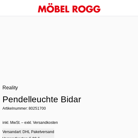
Reality
Pendelleuchte Bidar
Artikelnummer: 80251700
inkl. MwSt. – exkl. Versandkosten
Versandart: DHL Paketversand