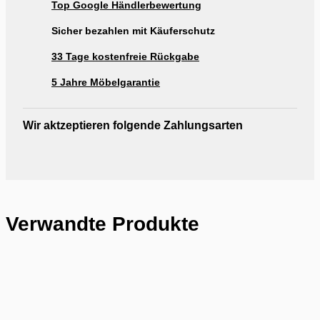
Top Google Händlerbewertung
Ausstellung Möbel Rogg Reutlingen
Sicher bezahlen mit Käuferschutz
33 Tage kostenfreie Rückgabe
5 Jahre Möbelgarantie
Wir aktzeptieren folgende Zahlungsarten
Verwandte Produkte