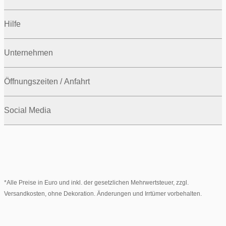
Hilfe
Unternehmen
Öffnungszeiten / Anfahrt
Social Media
*Alle Preise in Euro und inkl. der gesetzlichen Mehrwertsteuer, zzgl.
Versandkosten, ohne Dekoration. Änderungen und Irrtümer vorbehalten.