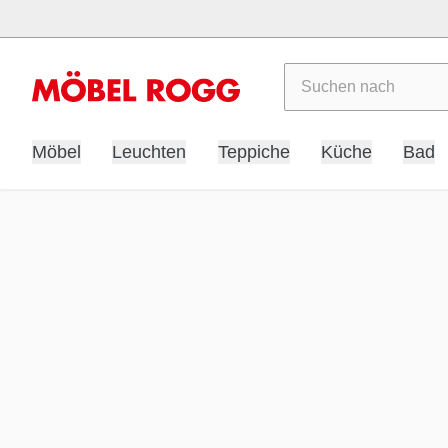
Suchen
Möbel
Leuchten
Teppiche
Küche
Bad