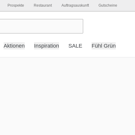
Prospekte
Restaurant
Auftragsauskunft
Gutscheine
Aktionen
Inspiration
SALE
Fühl Grün