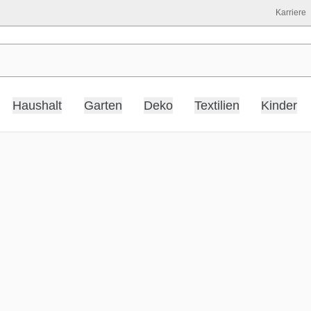
Karriere
Haushalt
Garten
Deko
Textilien
Kinder