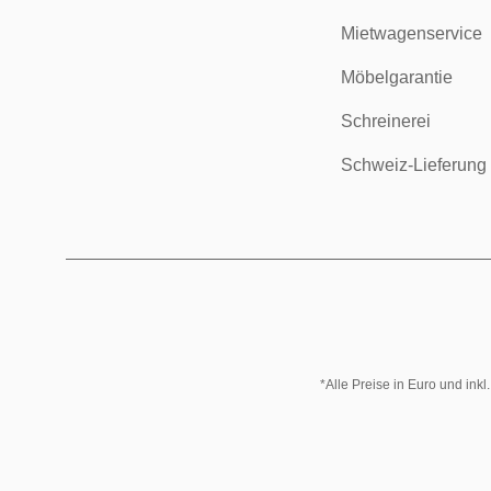
Mietwagenservice
Möbelgarantie
Schreinerei
Schweiz-Lieferung
*Alle Preise in Euro und ink