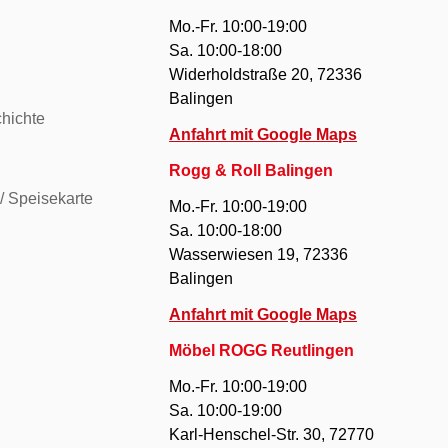
Mo.-Fr. 10:00-19:00
Sa. 10:00-18:00
Widerholdstraße 20, 72336
Balingen
hichte
Anfahrt mit Google Maps
Rogg & Roll Balingen
/ Speisekarte
Mo.-Fr. 10:00-19:00
Sa. 10:00-18:00
Wasserwiesen 19, 72336
Balingen
Anfahrt mit Google Maps
Möbel ROGG Reutlingen
Mo.-Fr. 10:00-19:00
Sa. 10:00-19:00
Karl-Henschel-Str. 30, 72770