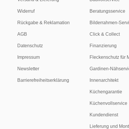
Widerruf
Beratungsservice
Rückgabe & Reklamation
Bilderrahmen-Serv
AGB
Click & Collect
Datenschutz
Finanzierung
Impressum
Fleckenschutz für 
Newsletter
Gardinen-Nähservi
Barrierefreiheitserklärung
Innenarchitekt
Küchengarantie
Küchenvollservice
Kundendienst
Lieferung und Mon