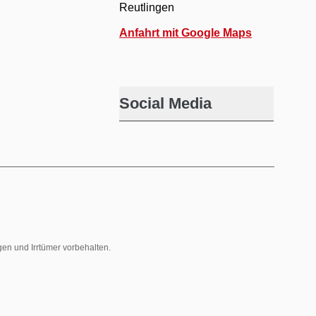
Reutlingen
Anfahrt mit Google Maps
Social Media
gen und Irrtümer vorbehalten.