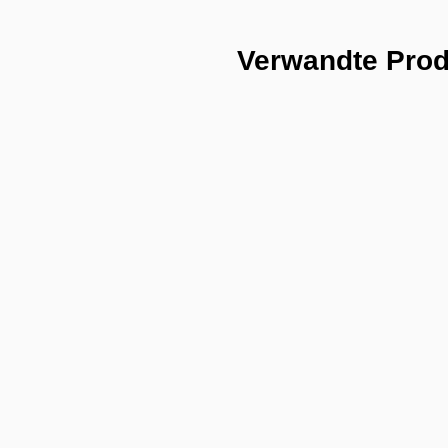
Verwandte Pro