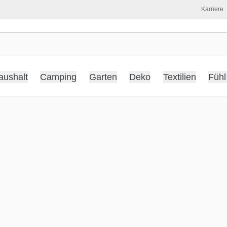
Karriere
aushalt
Camping
Garten
Deko
Textilien
Fühl