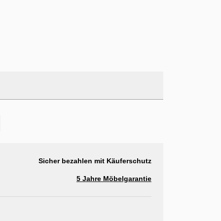
Sicher bezahlen mit Käuferschutz
5 Jahre Möbelgarantie