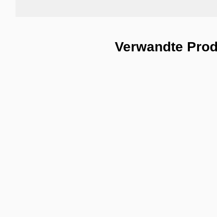
Verwandte Pro