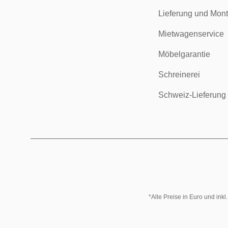
Lieferung und Mon
Mietwagenservice
Möbelgarantie
Schreinerei
Schweiz-Lieferung
*Alle Preise in Euro und ink