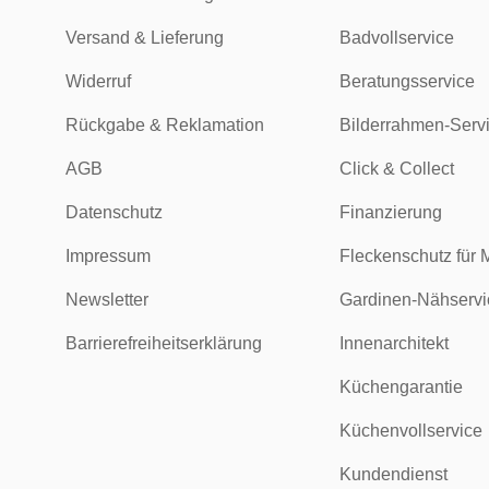
Versand & Lieferung
Badvollservice
Widerruf
Beratungsservice
Rückgabe & Reklamation
Bilderrahmen-Serv
AGB
Click & Collect
Datenschutz
Finanzierung
Impressum
Fleckenschutz für 
Newsletter
Gardinen-Nähservi
Barrierefreiheitserklärung
Innenarchitekt
Küchengarantie
Küchenvollservice
Kundendienst