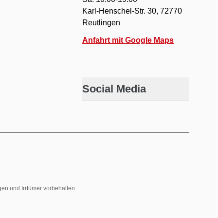
Karl-Henschel-Str. 30, 72770
Reutlingen
Anfahrt mit Google Maps
Social Media
gen und Irrtümer vorbehalten.