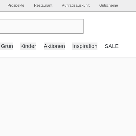
Prospekte
Restaurant
Auftragsauskunft
Gutscheine
 Grün
Kinder
Aktionen
Inspiration
SALE