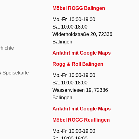
Möbel ROGG Balingen
Mo.-Fr. 10:00-19:00
Sa. 10:00-18:00
Widerholdstraße 20, 72336
Balingen
hichte
Anfahrt mit Google Maps
Rogg & Roll Balingen
/ Speisekarte
Mo.-Fr. 10:00-19:00
Sa. 10:00-18:00
Wasserwiesen 19, 72336
Balingen
Anfahrt mit Google Maps
Möbel ROGG Reutlingen
Mo.-Fr. 10:00-19:00
Sa. 10:00-19:00