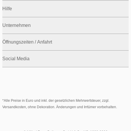
Hilfe
Unternehmen
Öffnungszeiten / Anfahrt
Social Media
*Alle Preise in Euro und inkl. der gesetzlichen Mehrwertsteuer, zzgl.
Versandkosten, ohne Dekoration. Änderungen und Irrtümer vorbehalten.