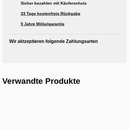
Sicher bezahlen mit Käuferschutz
33 Tage kostenfreie Rückgabe
5 Jahre Möbelgarantie
Wir aktzeptieren folgende Zahlungsarten
Verwandte Produkte