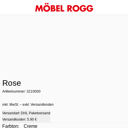
Rose
Artikelnummer: 3210000
inkl. MwSt. – exkl. Versandkosten
Versandart: DHL Paketversand
Versandkosten:
5.90 €
Farbton:
Creme