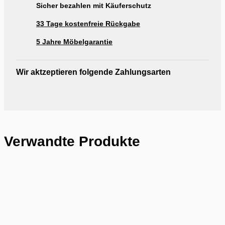
Sicher bezahlen mit Käuferschutz
33 Tage kostenfreie Rückgabe
5 Jahre Möbelgarantie
Wir aktzeptieren folgende Zahlungsarten
Verwandte Produkte