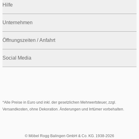
Hilfe
Unternehmen
Öffnungszeiten / Anfahrt
Social Media
*Alle Preise in Euro und inkl. der gesetzlichen Mehrwertsteuer, zzgl.
Versandkosten, ohne Dekoration. Änderungen und Irrtümer vorbehalten.
© Möbel Rogg Balingen GmbH & Co. KG. 1938-2026