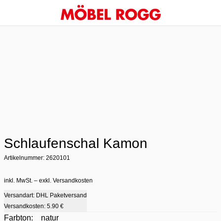
Schlaufenschal Kamon
Artikelnummer: 2620101
inkl. MwSt. – exkl. Versandkosten
Versandart: DHL Paketversand
Versandkosten:
5.90 €
Farbton:
natur