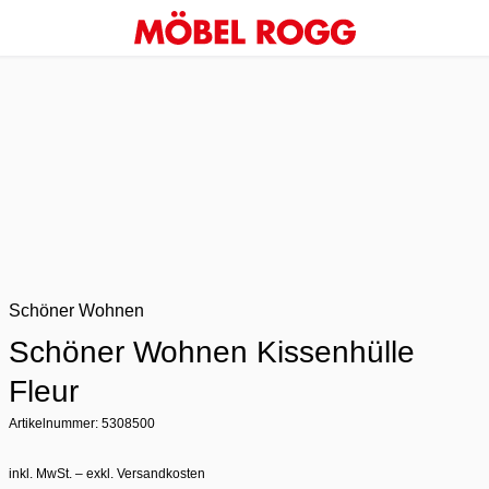
Schöner Wohnen
Schöner Wohnen Kissenhülle
Fleur
Artikelnummer: 5308500
inkl. MwSt. – exkl. Versandkosten