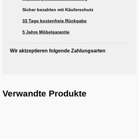
Sicher bezahlen mit Käuferschutz
33 Tage kostenfreie Rückgabe
5 Jahre Möbelgarantie
Wir aktzeptieren folgende Zahlungsarten
Verwandte Produkte