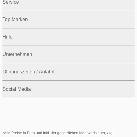
Service
Top Marken
Hilfe
Unternehmen
Öffnungszeiten / Anfahrt
Social Media
*Alle Preise in Euro und inkl. der gesetzlichen Mehrwertsteuer, zzgl.