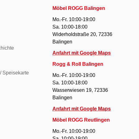
Möbel ROGG Balingen
Mo.-Fr. 10:00-19:00
Sa. 10:00-18:00
Widerholdstraße 20, 72336
Balingen
hichte
Anfahrt mit Google Maps
Rogg & Roll Balingen
/ Speisekarte
Mo.-Fr. 10:00-19:00
Sa. 10:00-18:00
Wasserwiesen 19, 72336
Balingen
Anfahrt mit Google Maps
Möbel ROGG Reutlingen
Mo.-Fr. 10:00-19:00
Sa. 10:00-19:00