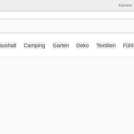
Karriere
aushalt
Camping
Garten
Deko
Textilien
Fühl