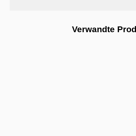
Verwandte Pro