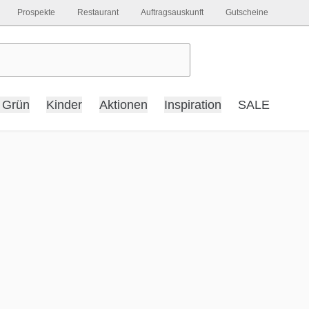
Prospekte
Restaurant
Auftragsauskunft
Gutscheine
 Grün
Kinder
Aktionen
Inspiration
SALE