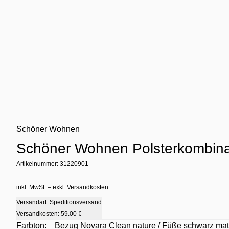
Schöner Wohnen
Schöner Wohnen Polsterkombina
Artikelnummer: 31220901
inkl. MwSt. – exkl. Versandkosten
Versandart: Speditionsversand
Versandkosten:
59.00 €
Farbton:
Bezug Novara Clean nature / Füße schwarz mat