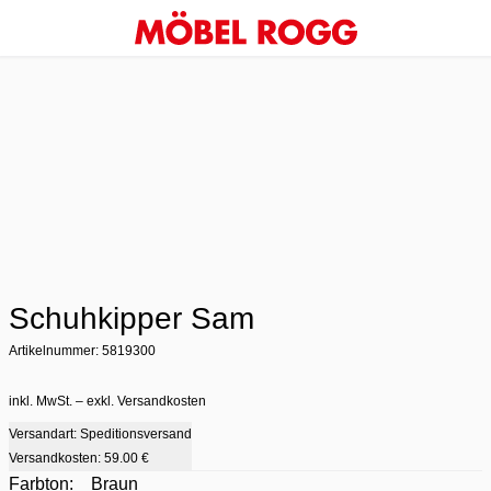
Schuhkipper Sam
Artikelnummer: 5819300
inkl. MwSt. – exkl. Versandkosten
Versandart: Speditionsversand
Versandkosten:
59.00 €
Farbton:
Braun