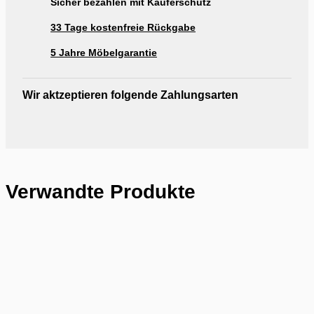
Sicher bezahlen mit Käuferschutz
33 Tage kostenfreie Rückgabe
5 Jahre Möbelgarantie
Wir aktzeptieren folgende Zahlungsarten
Verwandte Produkte