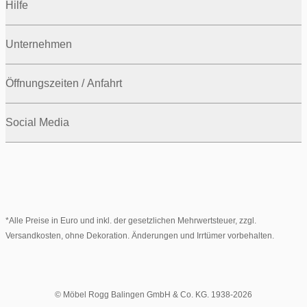
Hilfe
Unternehmen
Öffnungszeiten / Anfahrt
Social Media
*Alle Preise in Euro und inkl. der gesetzlichen Mehrwertsteuer, zzgl.
Versandkosten, ohne Dekoration. Änderungen und Irrtümer vorbehalten.
© Möbel Rogg Balingen GmbH & Co. KG. 1938-2026