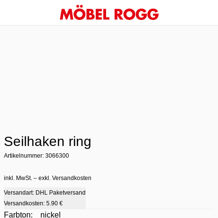
Seilhaken ring
Artikelnummer: 3066300
inkl. MwSt. – exkl. Versandkosten
Versandart: DHL Paketversand
Versandkosten:
5.90 €
Farbton:
nickel