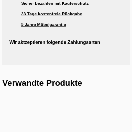
Sicher bezahlen mit Käuferschutz
33 Tage kostenfreie Rückgabe
5 Jahre Möbelgarantie
Wir aktzeptieren folgende Zahlungsarten
Verwandte Produkte