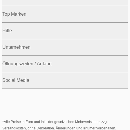
Top Marken
Hilfe
Unternehmen
Öffnungszeiten / Anfahrt
Social Media
*Alle Preise in Euro und inkl. der gesetzlichen Mehrwertsteuer, zzgl.
Versandkosten, ohne Dekoration. Änderungen und Irrtümer vorbehalten.