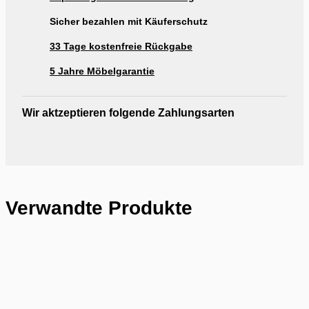
Sicher bezahlen mit Käuferschutz
33 Tage kostenfreie Rückgabe
5 Jahre Möbelgarantie
Wir aktzeptieren folgende Zahlungsarten
Verwandte Produkte