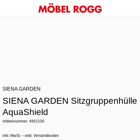
SIENA GARDEN
SIENA GARDEN Sitzgruppenhülle
AquaShield
Artikelnummer: 4952100
inkl. MwSt. – exkl. Versandkosten