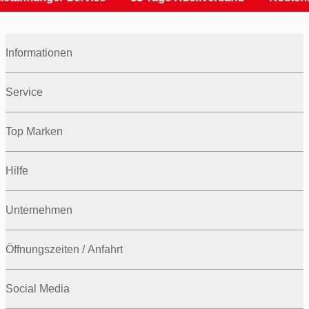
Informationen
Service
Top Marken
Hilfe
Unternehmen
Öffnungszeiten / Anfahrt
Social Media