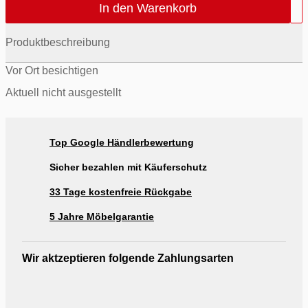
In den Warenkorb
Produktbeschreibung
Vor Ort besichtigen
Aktuell nicht ausgestellt
Top Google Händlerbewertung
Sicher bezahlen mit Käuferschutz
33 Tage kostenfreie Rückgabe
5 Jahre Möbelgarantie
Wir aktzeptieren folgende Zahlungsarten