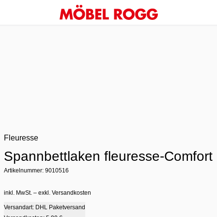
Fleuresse
Spannbettlaken fleuresse-Comfort
Artikelnummer: 9010516
inkl. MwSt. – exkl. Versandkosten
Versandart: DHL Paketversand