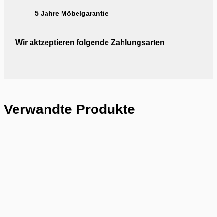
5 Jahre Möbelgarantie
Wir aktzeptieren folgende Zahlungsarten
Verwandte Produkte