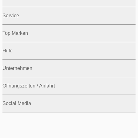
Service
Top Marken
Hilfe
Unternehmen
Öffnungszeiten / Anfahrt
Social Media