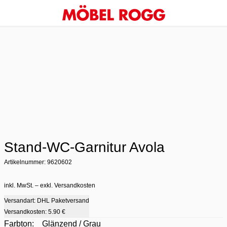
Stand-WC-Garnitur Avola
Artikelnummer: 9620602
inkl. MwSt. – exkl. Versandkosten
Versandart: DHL Paketversand
Versandkosten:
5.90 €
Farbton:
Glänzend / Grau