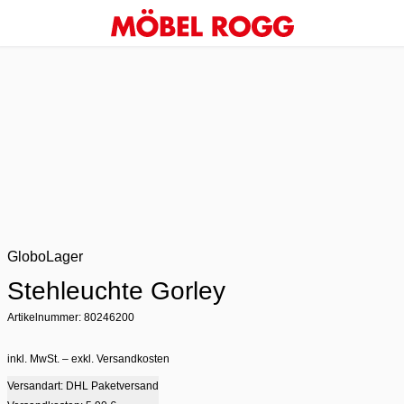
GloboLager
Stehleuchte Gorley
Artikelnummer: 80246200
inkl. MwSt. – exkl. Versandkosten
Versandart: DHL Paketversand