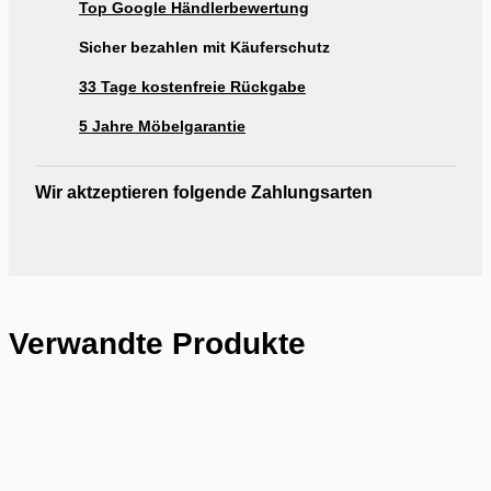
Top Google Händlerbewertung
Ausstellung Möbel Rogg Reutlingen
Sicher bezahlen mit Käuferschutz
33 Tage kostenfreie Rückgabe
5 Jahre Möbelgarantie
Wir aktzeptieren folgende Zahlungsarten
Verwandte Produkte