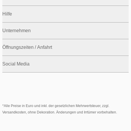
Hilfe
Unternehmen
Öffnungszeiten / Anfahrt
Social Media
*Alle Preise in Euro und inkl. der gesetzlichen Mehrwertsteuer, zzgl.
Versandkosten, ohne Dekoration. Änderungen und Irrtümer vorbehalten.