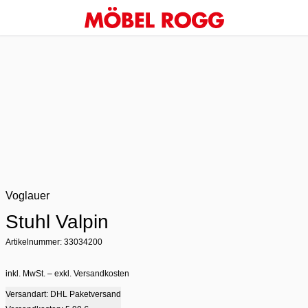
Voglauer
Stuhl Valpin
Artikelnummer: 33034200
inkl. MwSt. – exkl. Versandkosten
Versandart: DHL Paketversand