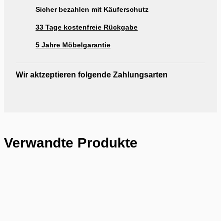
Sicher bezahlen mit Käuferschutz
33 Tage kostenfreie Rückgabe
5 Jahre Möbelgarantie
Wir aktzeptieren folgende Zahlungsarten
Verwandte Produkte