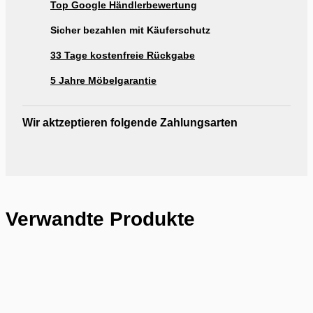
Top Google Händlerbewertung
Ausstellung Möbel Rogg Reutlingen
Sicher bezahlen mit Käuferschutz
33 Tage kostenfreie Rückgabe
5 Jahre Möbelgarantie
Wir aktzeptieren folgende Zahlungsarten
Verwandte Produkte