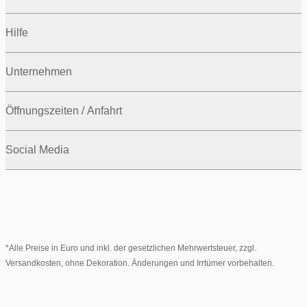
Hilfe
Unternehmen
Öffnungszeiten / Anfahrt
Social Media
*Alle Preise in Euro und inkl. der gesetzlichen Mehrwertsteuer, zzgl.
Versandkosten, ohne Dekoration. Änderungen und Irrtümer vorbehalten.