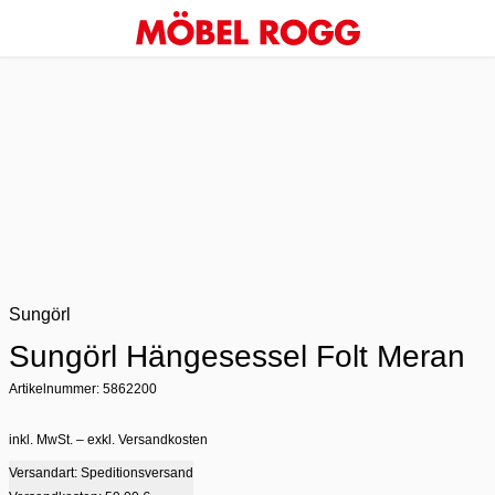
Sungörl
Sungörl Hängesessel Folt Meran
Artikelnummer: 5862200
inkl. MwSt. – exkl. Versandkosten
Versandart: Speditionsversand