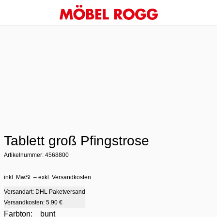
Tablett groß Pfingstrose
Artikelnummer: 4568800
inkl. MwSt. – exkl. Versandkosten
Versandart: DHL Paketversand
Versandkosten:
5.90 €
Farbton:
bunt