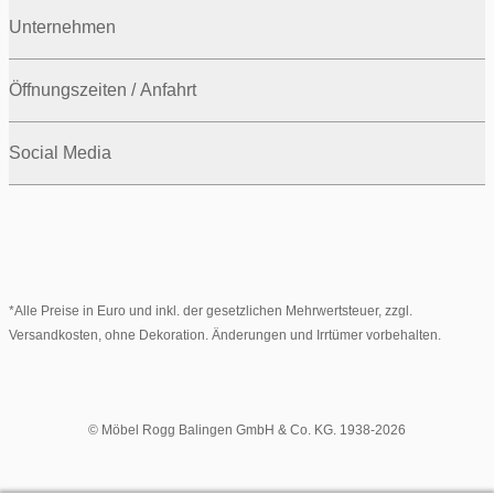
Unternehmen
Öffnungszeiten / Anfahrt
Social Media
*Alle Preise in Euro und inkl. der gesetzlichen Mehrwertsteuer, zzgl.
Versandkosten, ohne Dekoration. Änderungen und Irrtümer vorbehalten.
© Möbel Rogg Balingen GmbH & Co. KG. 1938-2026