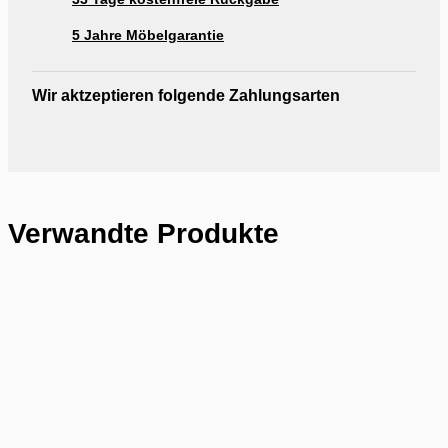
5 Jahre Möbelgarantie
Wir aktzeptieren folgende Zahlungsarten
Verwandte Produkte