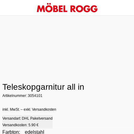
Teleskopgarnitur all in
Artikelnummer: 3054101
inkl. MwSt. – exkl. Versandkosten
Versandart: DHL Paketversand
Versandkosten:
5.90 €
Farbton:
edelstahl