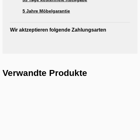
5 Jahre Möbelgarantie
Wir aktzeptieren folgende Zahlungsarten
Verwandte Produkte