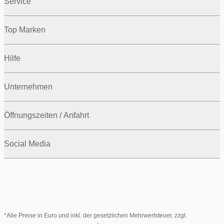
Service
Top Marken
Hilfe
Unternehmen
Öffnungszeiten / Anfahrt
Social Media
*Alle Preise in Euro und inkl. der gesetzlichen Mehrwertsteuer, zzgl.