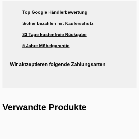
Top Google Händlerbewertung
Sicher bezahlen mit Käuferschutz
33 Tage kostenfreie Rückgabe
5 Jahre Möbelgarantie
Wir aktzeptieren folgende Zahlungsarten
Verwandte Produkte