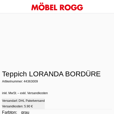
Teppich LORANDA BORDÜRE
Artikelnummer: 44363009
inkl. MwSt. – exkl. Versandkosten
Versandart: DHL Paketversand
Versandkosten:
5.90 €
Farbton:
grau