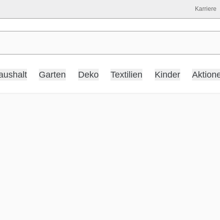
Karriere
aushalt
Garten
Deko
Textilien
Kinder
Aktion