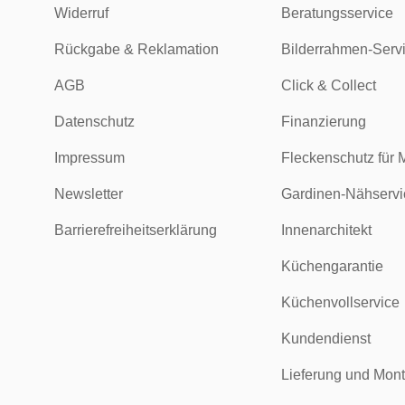
Widerruf
Beratungsservice
Rückgabe & Reklamation
Bilderrahmen-Serv
AGB
Click & Collect
Datenschutz
Finanzierung
Impressum
Fleckenschutz für 
Newsletter
Gardinen-Nähservi
Barrierefreiheitserklärung
Innenarchitekt
Küchengarantie
Küchenvollservice
Kundendienst
Lieferung und Mon