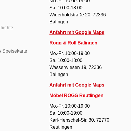
Mo.-Fr. 10:00-19:00
Sa. 10:00-18:00
Widerholdstraße 20, 72336
Balingen
hichte
Anfahrt mit Google Maps
Rogg & Roll Balingen
/ Speisekarte
Mo.-Fr. 10:00-19:00
Sa. 10:00-18:00
Wasserwiesen 19, 72336
Balingen
Anfahrt mit Google Maps
Möbel ROGG Reutlingen
Mo.-Fr. 10:00-19:00
Sa. 10:00-19:00
Karl-Henschel-Str. 30, 72770
Reutlingen