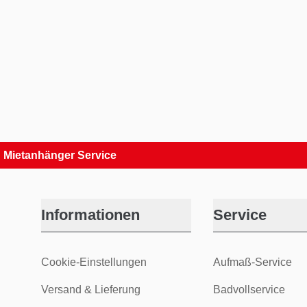
hänger Service
33 Tag
Informationen
Service
Cookie-Einstellungen
Aufmaß-Service
Versand & Lieferung
Badvollservice