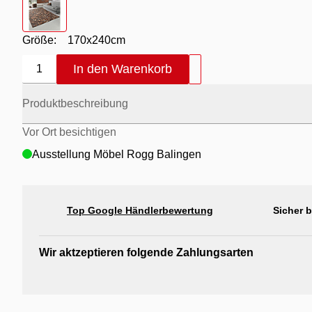
Größe:
170x240cm
In den Warenkorb
1
Produktbeschreibung
Vor Ort besichtigen
Ausstellung Möbel Rogg Balingen
Top Google Händlerbewertung
Sicher 
Wir aktzeptieren folgende Zahlungsarten