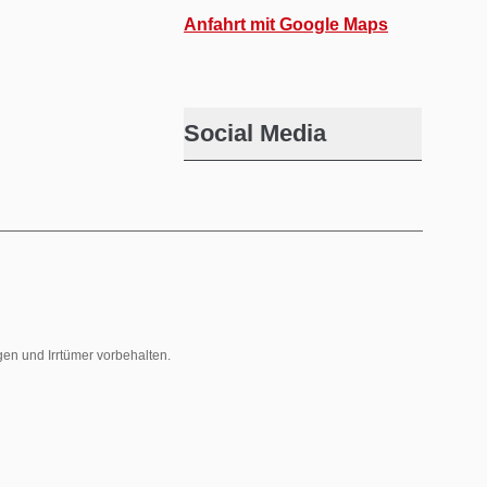
Anfahrt mit Google Maps
Social Media
gen und Irrtümer vorbehalten.