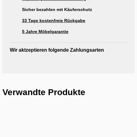
Sicher bezahlen mit Käuferschutz
33 Tage kostenfreie Rückgabe
5 Jahre Möbelgarantie
Wir aktzeptieren folgende Zahlungsarten
Verwandte Produkte