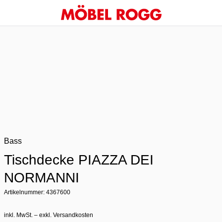
Bass
Tischdecke PIAZZA DEI
NORMANNI
Artikelnummer: 4367600
inkl. MwSt. – exkl. Versandkosten