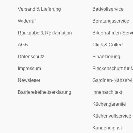
Versand & Lieferung
Badvollservice
Widerruf
Beratungsservice
Rückgabe & Reklamation
Bilderrahmen-Serv
AGB
Click & Collect
Datenschutz
Finanzierung
Impressum
Fleckenschutz für 
Newsletter
Gardinen-Nähservi
Barrierefreiheitserklärung
Innenarchitekt
Küchengarantie
Küchenvollservice
Kundendienst