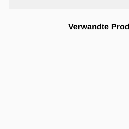
Verwandte Pro