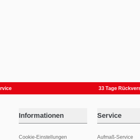
33 Tage Rückversand
Informationen
Service
Cookie-Einstellungen
Aufmaß-Service