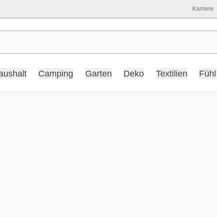
Karriere
aushalt
Camping
Garten
Deko
Textilien
Fühl