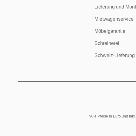
Lieferung und Mon
Mietwagenservice
Möbelgarantie
Schreinerei
Schweiz-Lieferung
*Alle Preise in Euro und ink