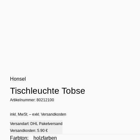
Honsel
Tischleuchte Tobse
Artikelnummer: 80212100
inkl. MwSt. – exkl. Versandkosten
Versandart: DHL Paketversand
Versandkosten:
5.90 €
Farbton:
holzfarben