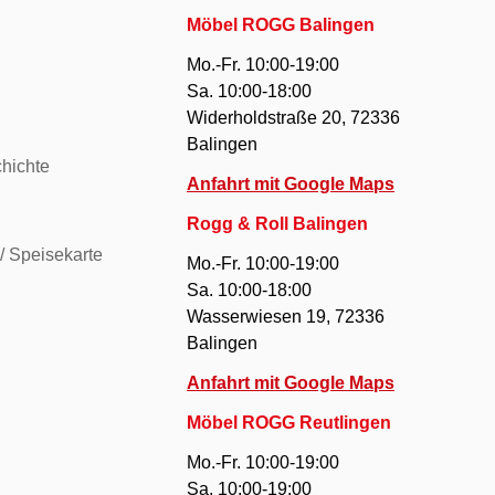
Möbel ROGG Balingen
Mo.-Fr. 10:00-19:00
Sa. 10:00-18:00
Widerholdstraße 20, 72336
Balingen
hichte
Anfahrt mit Google Maps
Rogg & Roll Balingen
/ Speisekarte
Mo.-Fr. 10:00-19:00
Sa. 10:00-18:00
Wasserwiesen 19, 72336
Balingen
Anfahrt mit Google Maps
Möbel ROGG Reutlingen
Mo.-Fr. 10:00-19:00
Sa. 10:00-19:00