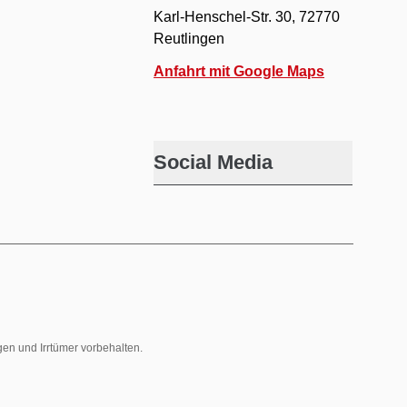
Karl-Henschel-Str. 30, 72770
Reutlingen
Anfahrt mit Google Maps
Social Media
gen und Irrtümer vorbehalten.