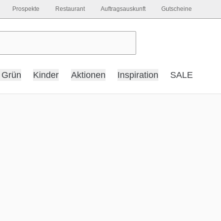
Prospekte
Restaurant
Auftragsauskunft
Gutscheine
 Grün
Kinder
Aktionen
Inspiration
SALE