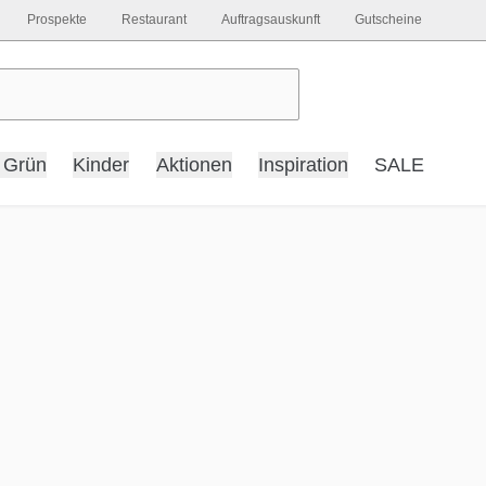
Prospekte
Restaurant
Auftragsauskunft
Gutscheine
 Grün
Kinder
Aktionen
Inspiration
SALE