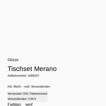
Gözze
Tischset Merano
Artikelnummer: 2088207
inkl. MwSt. – exkl. Versandkosten
Versandart: DHL Paketversand
Versandkosten:
5.90 €
Farbton:
senf