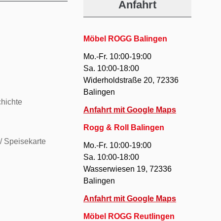
Anfahrt
Möbel ROGG Balingen
Mo.-Fr. 10:00-19:00
Sa. 10:00-18:00
Widerholdstraße 20, 72336
Balingen
hichte
Anfahrt mit Google Maps
Rogg & Roll Balingen
/ Speisekarte
Mo.-Fr. 10:00-19:00
Sa. 10:00-18:00
Wasserwiesen 19, 72336
Balingen
Anfahrt mit Google Maps
Möbel ROGG Reutlingen