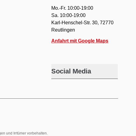
Mo.-Fr. 10:00-19:00
Sa. 10:00-19:00
Karl-Henschel-Str. 30, 72770
Reutlingen
Anfahrt mit Google Maps
Social Media
gen und Irrtümer vorbehalten.