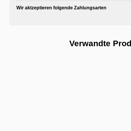
Wir aktzeptieren folgende Zahlungsarten
Verwandte Pro