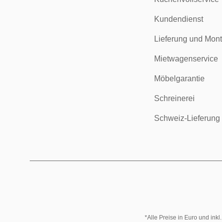
Kundendienst
Lieferung und Mon
Mietwagenservice
Möbelgarantie
Schreinerei
Schweiz-Lieferung
*Alle Preise in Euro und ink