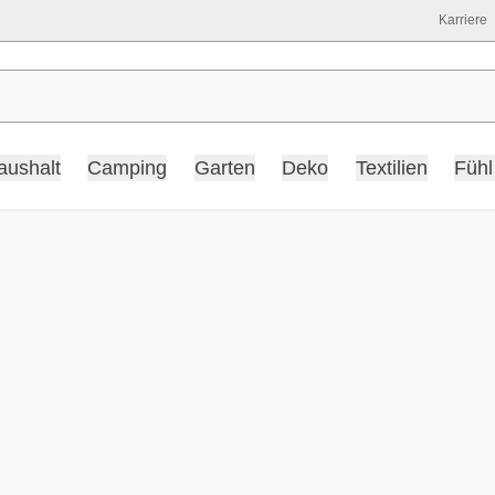
Karriere
aushalt
Camping
Garten
Deko
Textilien
Fühl