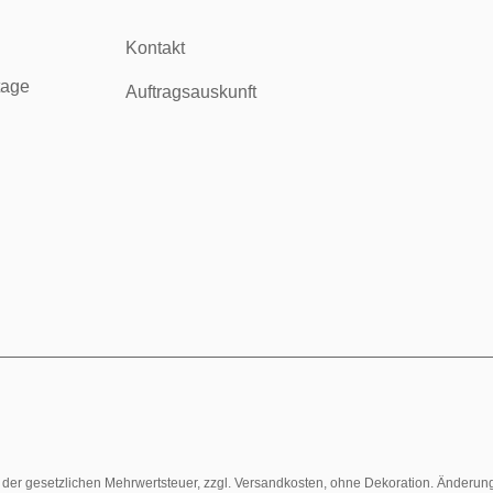
Kontakt
tage
Auftragsauskunft
l. der gesetzlichen Mehrwertsteuer, zzgl. Versandkosten, ohne Dekoration. Änderun