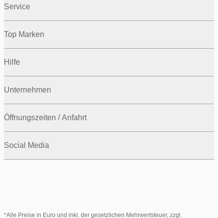
Service
Top Marken
Hilfe
Unternehmen
Öffnungszeiten / Anfahrt
Social Media
*Alle Preise in Euro und inkl. der gesetzlichen Mehrwertsteuer, zzgl.