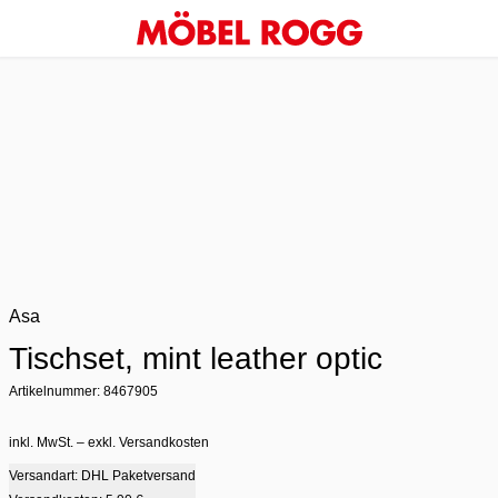
Asa
Tischset, mint leather optic
Artikelnummer: 8467905
inkl. MwSt. – exkl. Versandkosten
Versandart: DHL Paketversand