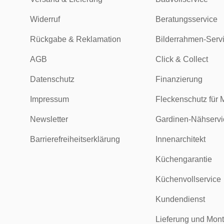
Widerruf
Beratungsservice
Rückgabe & Reklamation
Bilderrahmen-Serv
AGB
Click & Collect
Datenschutz
Finanzierung
Impressum
Fleckenschutz für 
Newsletter
Gardinen-Nähservi
Barrierefreiheitserklärung
Innenarchitekt
Küchengarantie
Küchenvollservice
Kundendienst
Lieferung und Mon