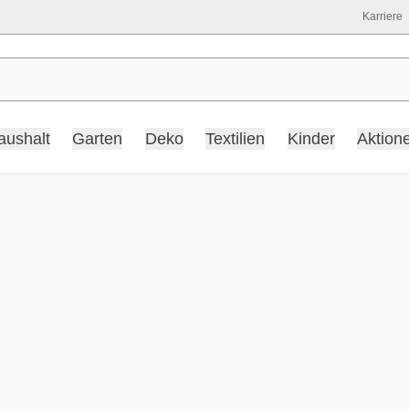
Karriere
aushalt
Garten
Deko
Textilien
Kinder
Aktion