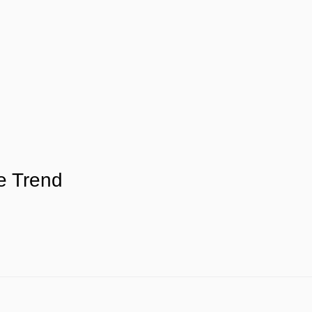
e Trend