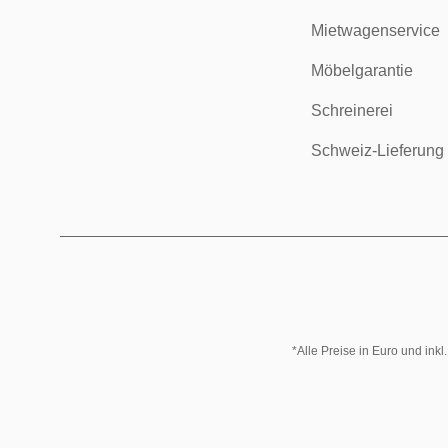
Mietwagenservice
Möbelgarantie
Schreinerei
Schweiz-Lieferung
*Alle Preise in Euro und ink