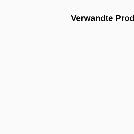
Verwandte Pro