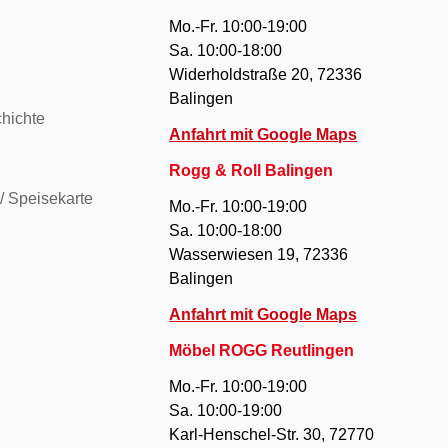
Mo.-Fr. 10:00-19:00
Sa. 10:00-18:00
Widerholdstraße 20, 72336
Balingen
hichte
Anfahrt mit Google Maps
Rogg & Roll Balingen
/ Speisekarte
Mo.-Fr. 10:00-19:00
Sa. 10:00-18:00
Wasserwiesen 19, 72336
Balingen
Anfahrt mit Google Maps
Möbel ROGG Reutlingen
Mo.-Fr. 10:00-19:00
Sa. 10:00-19:00
Karl-Henschel-Str. 30, 72770