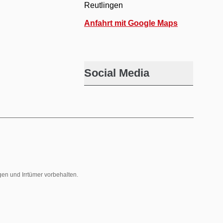
Reutlingen
Anfahrt mit Google Maps
Social Media
gen und Irrtümer vorbehalten.