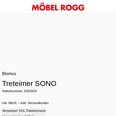
Blomus
Treteimer SONO
Artikelnummer: 9303604
inkl. MwSt. – exkl. Versandkosten
Versandart: DHL Paketversand