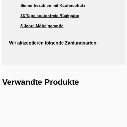
Sicher bezahlen mit Käuferschutz
33 Tage kostenfreie Rückgabe
5 Jahre Möbelgarantie
Wir aktzeptieren folgende Zahlungsarten
Verwandte Produkte