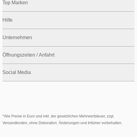
Top Marken
Hilfe
Unternehmen
Öffnungszeiten / Anfahrt
Social Media
*Alle Preise in Euro und inkl. der gesetzlichen Mehrwertsteuer, zzgl.
Versandkosten, ohne Dekoration. Änderungen und Irrtümer vorbehalten.