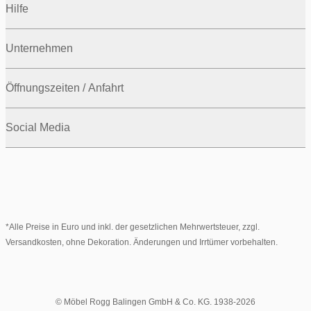
Hilfe
Unternehmen
Öffnungszeiten / Anfahrt
Social Media
*Alle Preise in Euro und inkl. der gesetzlichen Mehrwertsteuer, zzgl.
Versandkosten, ohne Dekoration. Änderungen und Irrtümer vorbehalten.
© Möbel Rogg Balingen GmbH & Co. KG. 1938-2026