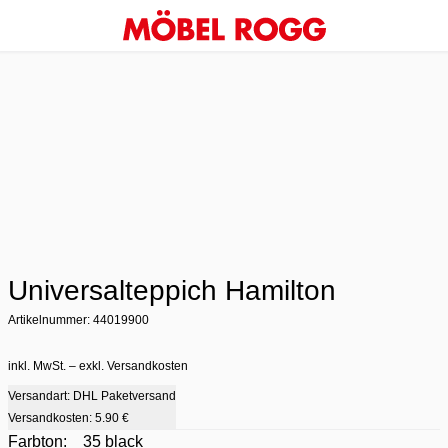
Universalteppich Hamilton
Artikelnummer: 44019900
inkl. MwSt. – exkl. Versandkosten
Versandart: DHL Paketversand
Versandkosten:
5.90 €
Farbton:
35 black