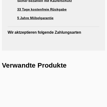
Sicher bezahlen mit Käuferschutz
33 Tage kostenfreie Rückgabe
5 Jahre Möbelgarantie
Wir aktzeptieren folgende Zahlungsarten
Verwandte Produkte