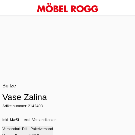
Boltze
Vase Zalina
Artikelnummer: 2142403
inkl. MwSt. – exkl. Versandkosten
Versandart: DHL Paketversand