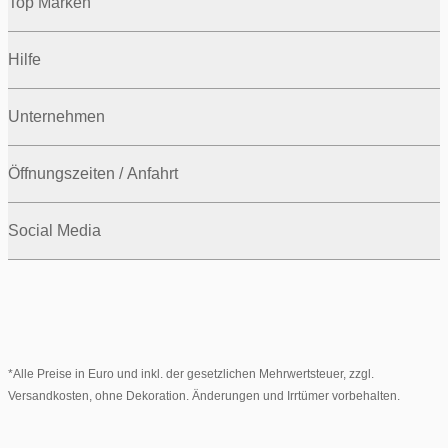
Top Marken
Hilfe
Unternehmen
Öffnungszeiten / Anfahrt
Social Media
*Alle Preise in Euro und inkl. der gesetzlichen Mehrwertsteuer, zzgl.
Versandkosten, ohne Dekoration. Änderungen und Irrtümer vorbehalten.