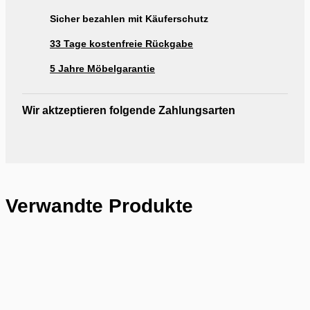
Sicher bezahlen mit Käuferschutz
33 Tage kostenfreie Rückgabe
5 Jahre Möbelgarantie
Wir aktzeptieren folgende Zahlungsarten
Verwandte Produkte