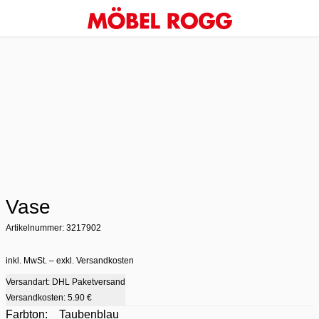
Vase
Artikelnummer: 3217902
inkl. MwSt. – exkl. Versandkosten
Versandart: DHL Paketversand
Versandkosten:
5.90 €
Farbton:
Taubenblau