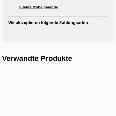
5 Jahre Möbelgarantie
Wir aktzeptieren folgende Zahlungsarten
Verwandte Produkte