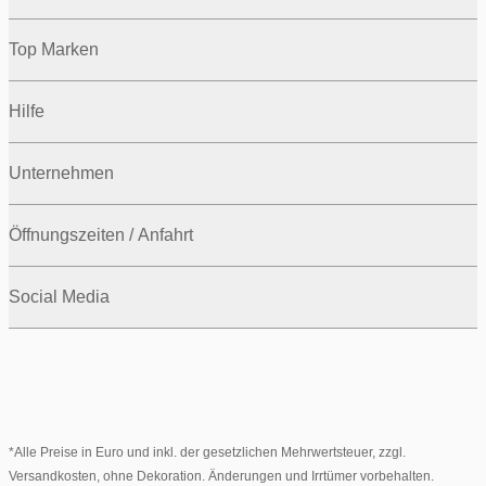
Top Marken
Hilfe
Unternehmen
Öffnungszeiten / Anfahrt
Social Media
*Alle Preise in Euro und inkl. der gesetzlichen Mehrwertsteuer, zzgl.
Versandkosten, ohne Dekoration. Änderungen und Irrtümer vorbehalten.