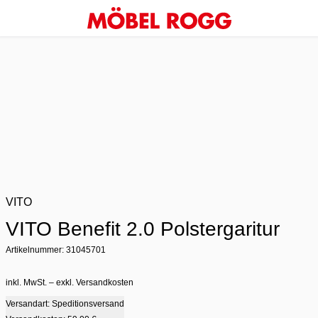
VITO
VITO Benefit 2.0 Polstergaritur
Artikelnummer: 31045701
inkl. MwSt. – exkl. Versandkosten
Versandart: Speditionsversand