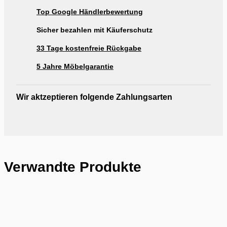
Top Google Händlerbewertung
Sicher bezahlen mit Käuferschutz
33 Tage kostenfreie Rückgabe
5 Jahre Möbelgarantie
Wir aktzeptieren folgende Zahlungsarten
Verwandte Produkte