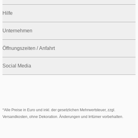
Hilfe
Unternehmen
Öffnungszeiten / Anfahrt
Social Media
*Alle Preise in Euro und inkl. der gesetzlichen Mehrwertsteuer, zzgl.
Versandkosten, ohne Dekoration. Änderungen und Irrtümer vorbehalten.