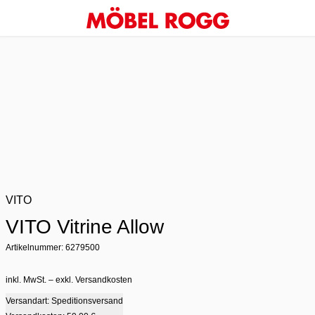
VITO
VITO Vitrine Allow
Artikelnummer: 6279500
inkl. MwSt. – exkl. Versandkosten
Versandart: Speditionsversand