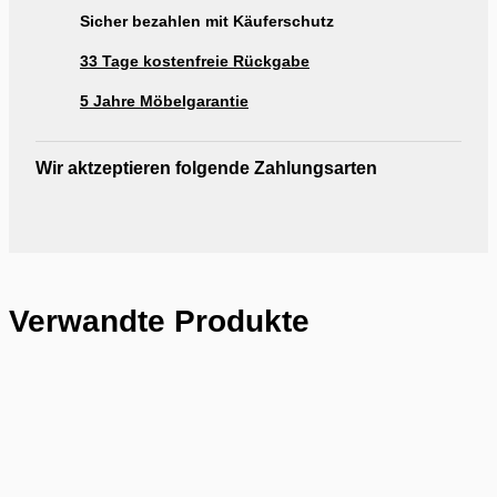
Sicher bezahlen mit Käuferschutz
33 Tage kostenfreie Rückgabe
5 Jahre Möbelgarantie
Wir aktzeptieren folgende Zahlungsarten
Verwandte Produkte