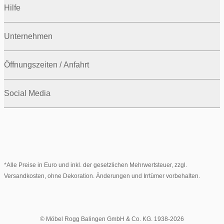
Hilfe
Unternehmen
Öffnungszeiten / Anfahrt
Social Media
*Alle Preise in Euro und inkl. der gesetzlichen Mehrwertsteuer, zzgl.
Versandkosten, ohne Dekoration. Änderungen und Irrtümer vorbehalten.
© Möbel Rogg Balingen GmbH & Co. KG. 1938-2026