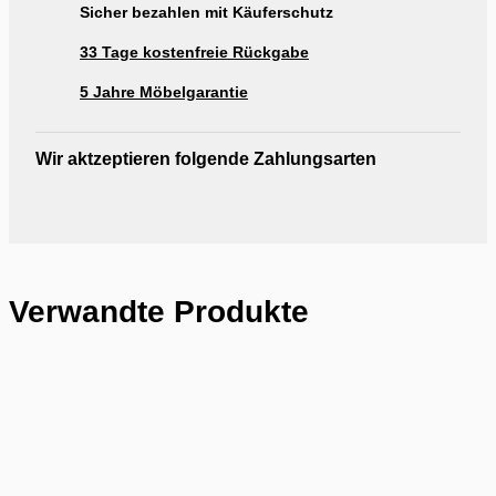
Sicher bezahlen mit Käuferschutz
33 Tage kostenfreie Rückgabe
5 Jahre Möbelgarantie
Wir aktzeptieren folgende Zahlungsarten
Verwandte Produkte