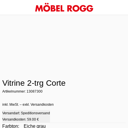
Vitrine 2-trg Corte
Artikelnummer: 13087300
inkl. MwSt. – exkl. Versandkosten
Versandart: Speditionsversand
Versandkosten:
59.00 €
Farbton:
Eiche grau