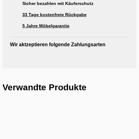
Sicher bezahlen mit Käuferschutz
33 Tage kostenfreie Rückgabe
5 Jahre Möbelgarantie
Wir aktzeptieren folgende Zahlungsarten
Verwandte Produkte