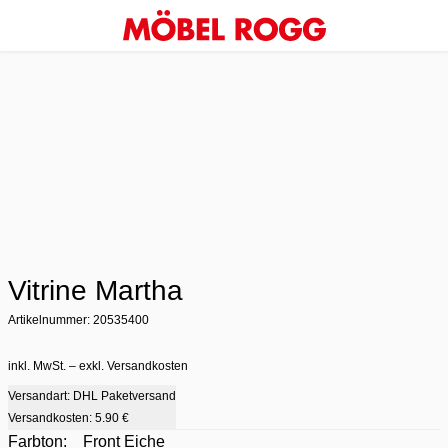
Vitrine Martha
Artikelnummer: 20535400
inkl. MwSt. – exkl. Versandkosten
Versandart: DHL Paketversand
Versandkosten:
5.90 €
Farbton:
Front Eiche