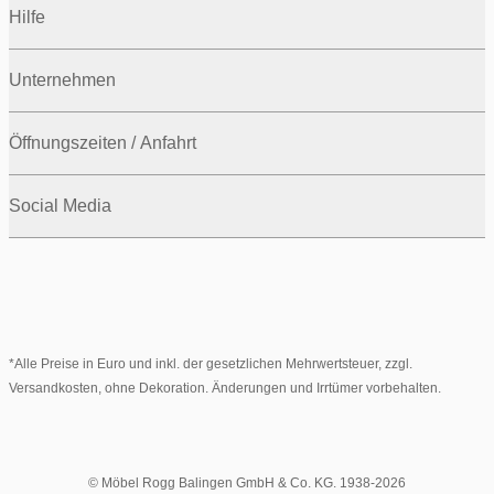
Hilfe
Unternehmen
Öffnungszeiten / Anfahrt
Social Media
*Alle Preise in Euro und inkl. der gesetzlichen Mehrwertsteuer, zzgl.
Versandkosten, ohne Dekoration. Änderungen und Irrtümer vorbehalten.
© Möbel Rogg Balingen GmbH & Co. KG. 1938-2026