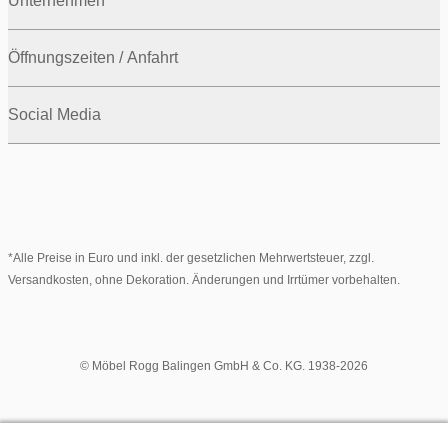
Unternehmen
Öffnungszeiten / Anfahrt
Social Media
*Alle Preise in Euro und inkl. der gesetzlichen Mehrwertsteuer, zzgl.
Versandkosten, ohne Dekoration. Änderungen und Irrtümer vorbehalten.
© Möbel Rogg Balingen GmbH & Co. KG. 1938-2026