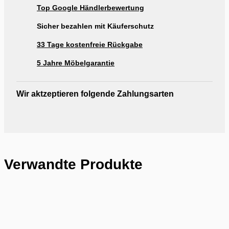
Top Google Händlerbewertung
Ausstellung Möbel Rogg Reutlingen
Sicher bezahlen mit Käuferschutz
33 Tage kostenfreie Rückgabe
5 Jahre Möbelgarantie
Wir aktzeptieren folgende Zahlungsarten
Verwandte Produkte