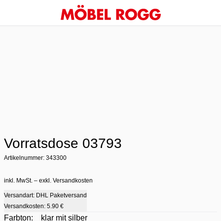
Vorratsdose 03793
Artikelnummer: 343300
inkl. MwSt. – exkl. Versandkosten
Versandart: DHL Paketversand
Versandkosten:
5.90 €
Farbton:
klar mit silber