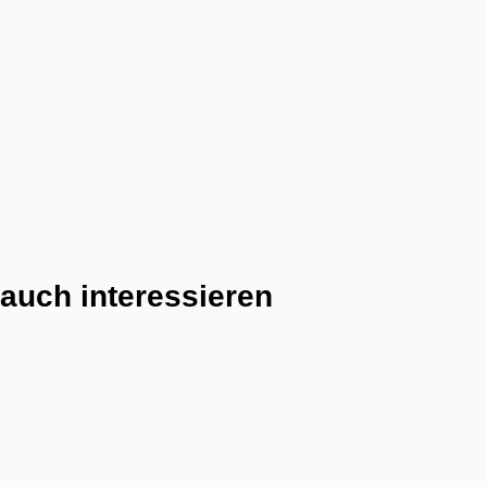
auch interessieren