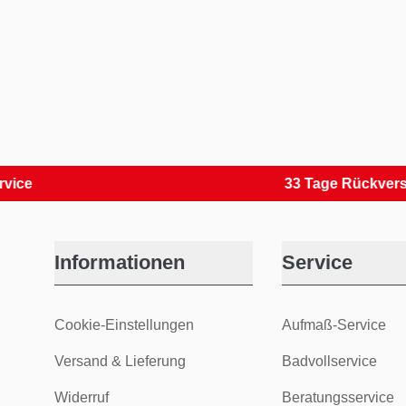
33 Tage Rückversand
Informationen
Service
Cookie-Einstellungen
Aufmaß-Service
Versand & Lieferung
Badvollservice
Widerruf
Beratungsservice