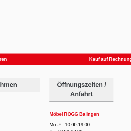
Kauf auf Rechnung
ehmen
Öffnungszeiten /
Anfahrt
Möbel ROGG Balingen
Mo.-Fr. 10:00-19:00