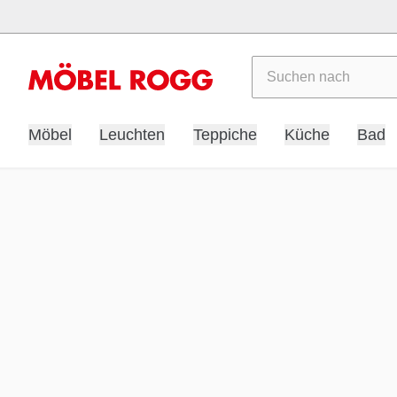
Suchen
Möbel
Leuchten
Teppiche
Küche
Bad