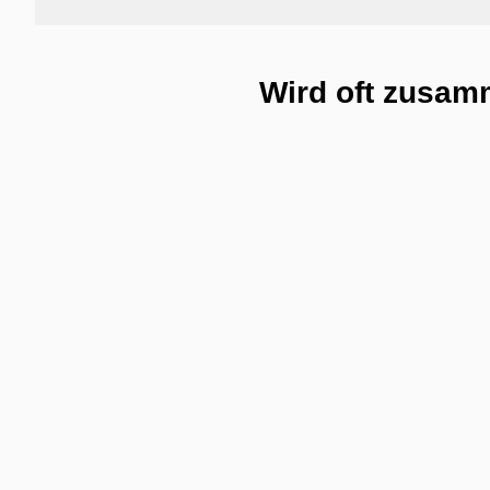
Wird oft zusam