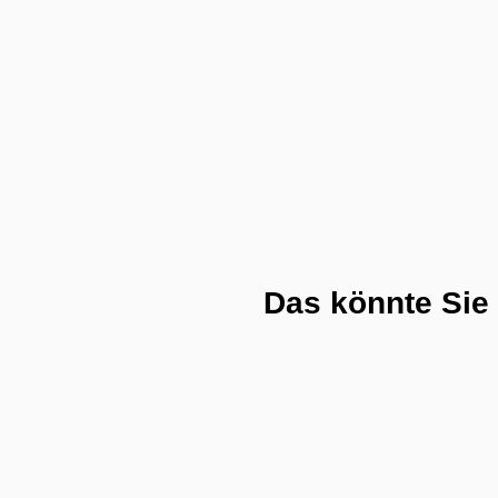
Das könnte Sie 