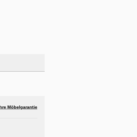
hre Möbelgarantie