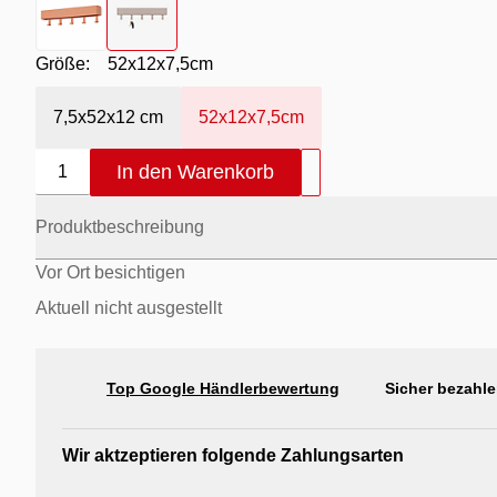
Größe:
52x12x7,5cm
7,5x52x12 cm
52x12x7,5cm
In den Warenkorb
1
Produktbeschreibung
Vor Ort besichtigen
Aktuell nicht ausgestellt
Top Google Händlerbewertung
Sicher bezahle
Wir aktzeptieren folgende Zahlungsarten