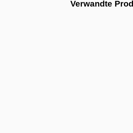
Verwandte Pro