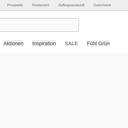
Prospekte
Restaurant
Auftragsauskunft
Gutscheine
Aktionen
Inspiration
SALE
Fühl Grün