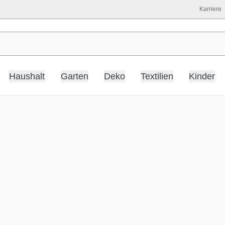
Karriere
Haushalt
Garten
Deko
Textilien
Kinder