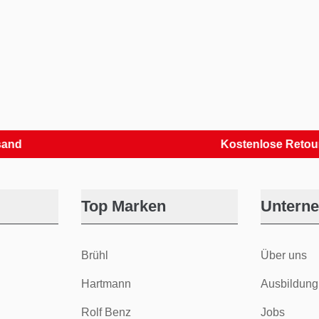
Kostenlose Retouren
Top Marken
Untern
Brühl
Über uns
Hartmann
Ausbildung
Rolf Benz
Jobs