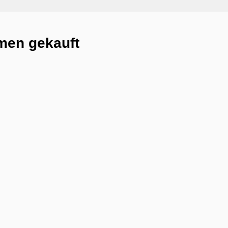
men gekauft