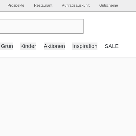
Prospekte
Restaurant
Auftragsauskunft
Gutscheine
 Grün
Kinder
Aktionen
Inspiration
SALE