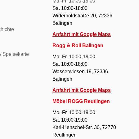
Mo.-Fr. 10:00-19:00
Sa. 10:00-18:00
Widerholdstraße 20, 72336
Balingen
hichte
Anfahrt mit Google Maps
Rogg & Roll Balingen
/ Speisekarte
Mo.-Fr. 10:00-19:00
Sa. 10:00-18:00
Wasserwiesen 19, 72336
Balingen
Anfahrt mit Google Maps
Möbel ROGG Reutlingen
Mo.-Fr. 10:00-19:00
Sa. 10:00-19:00
Karl-Henschel-Str. 30, 72770
Reutlingen