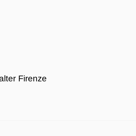
lter Firenze