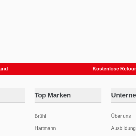
Kostenlose Retouren
Top Marken
Untern
Brühl
Über uns
Hartmann
Ausbildung