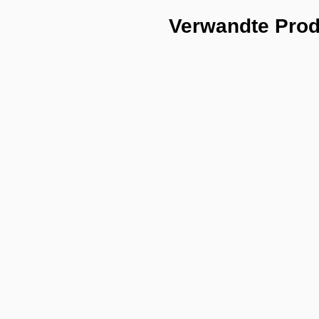
Verwandte Pro