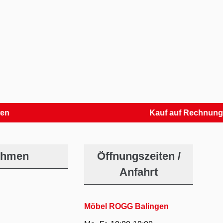
Kauf auf Rechnung
ehmen
Öffnungszeiten /
Anfahrt
Möbel ROGG Balingen