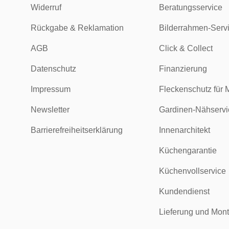
Widerruf
Beratungsservice
Rückgabe & Reklamation
Bilderrahmen-Serv
AGB
Click & Collect
Datenschutz
Finanzierung
Impressum
Fleckenschutz für 
Newsletter
Gardinen-Nähservi
Barrierefreiheitserklärung
Innenarchitekt
Küchengarantie
Küchenvollservice
Kundendienst
Lieferung und Mon