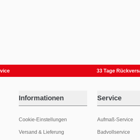
33 Tage Rückversand
Informationen
Service
Cookie-Einstellungen
Aufmaß-Service
Versand & Lieferung
Badvollservice