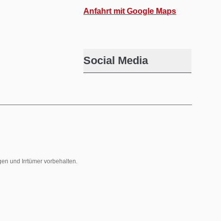
Anfahrt mit Google Maps
Social Media
gen und Irrtümer vorbehalten.