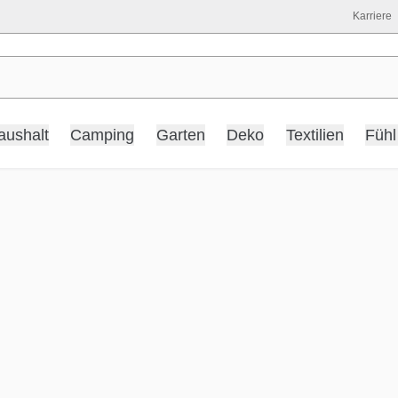
Karriere
aushalt
Camping
Garten
Deko
Textilien
Fühl