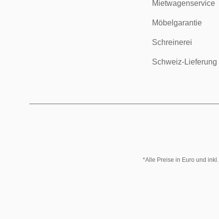
Mietwagenservice
Möbelgarantie
Schreinerei
Schweiz-Lieferung
*Alle Preise in Euro und ink