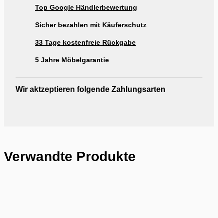
Top Google Händlerbewertung
Ausstellung Möbel Rogg Reutlingen
Sicher bezahlen mit Käuferschutz
33 Tage kostenfreie Rückgabe
5 Jahre Möbelgarantie
Wir aktzeptieren folgende Zahlungsarten
Verwandte Produkte