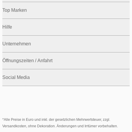
Top Marken
Hilfe
Unternehmen
Öffnungszeiten / Anfahrt
Social Media
*Alle Preise in Euro und inkl. der gesetzlichen Mehrwertsteuer, zzgl.
Versandkosten, ohne Dekoration. Änderungen und Irrtümer vorbehalten.