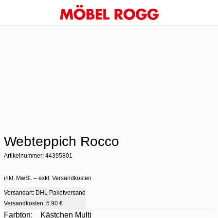
Webteppich Rocco
Artikelnummer: 44395801
inkl. MwSt. – exkl. Versandkosten
Versandart: DHL Paketversand
Versandkosten:
5.90 €
Farbton:
Kästchen Multi